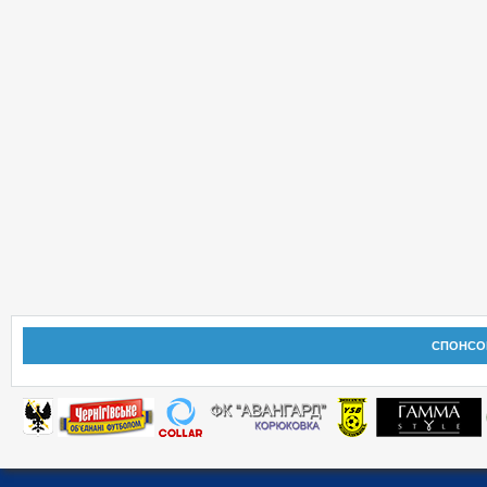
СПОНСО