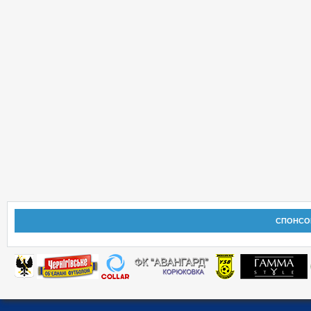
СПОНСО